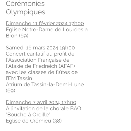
Cérémonies
Olympiques
Dimanche 11 février 2024 17h00
Eglise Notre-Dame de Lourdes
à
Bron (69)
Samedi 16 mars 2024 19h00
Concert caritatif au profit de
l'Association Française de
l'Ataxie de Friedreich (AFAF)
avec les classes de flûtes de
l’EM Tassin
Atrium de Tassin-la-Demi-Lune
(69)
Dimanche 7 avril 2024 17h00
A l’invitation de la chorale BAO
"Bouche à Oreille"
Eglise de Crémieu (38)