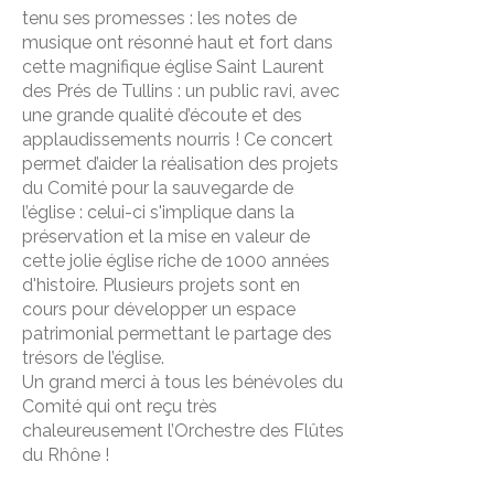
tenu ses promesses : les notes de
musique ont résonné haut et fort dans
cette magnifique église Saint Laurent
des Prés de Tullins : un public ravi, avec
une grande qualité d’écoute et des
applaudissements nourris ! Ce concert
permet d’aider la réalisation des projets
du Comité pour la sauvegarde de
l’église : celui-ci s'implique dans la
préservation et la mise en valeur de
cette jolie église riche de 1000 années
d'histoire. Plusieurs projets sont en
cours pour développer un espace
patrimonial permettant le partage des
trésors de l’église.
Un grand merci à tous les bénévoles du
Comité qui ont reçu très
chaleureusement l’Orchestre des Flûtes
du Rhône !