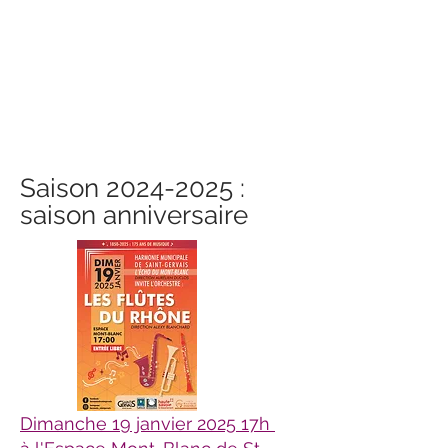
Saison
2024-2025
:
saison anniversaire
Dimanche 19 janvier 2025 17h