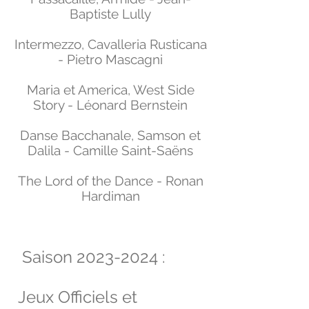
Baptiste Lully
Intermezzo, Cavalleria Rusticana
- Pietro Mascagni
Maria et America, West Side
Story - Léonard Bernstein
Danse Bacchanale, Samson et
Dalila - Camille Saint-Saëns
The Lord of the Dance - Ronan
Hardiman
Saison
2023-2024
:
Jeux Officiels et