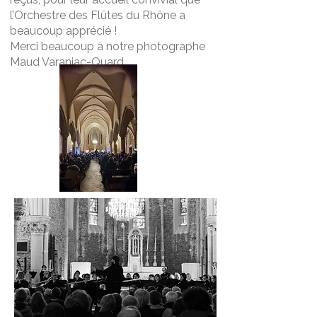
l’Orchestre des Flûtes du Rhône a
beaucoup apprécié !
Merci beaucoup à notre photographe
Maud Varaniac-Quard.