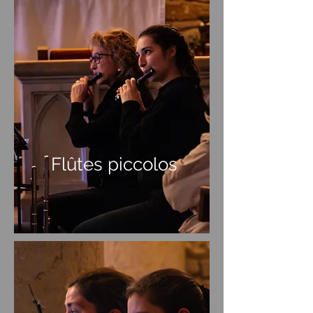
Flûtes piccolos