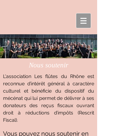
Nous soutenir
L'association Les flûtes du Rhône est
reconnue d’intérêt général à caractère
culturel et bénéficie du dispositif du
mécénat qui lui permet de délivrer à ses
donateurs des reçus fiscaux ouvrant
droit à réductions d’impôts (Rescrit
Fiscal).​
Vous pouvez nous soutenir en